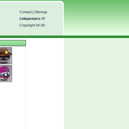
Contact
|
Sitemap
Linkpartners !!!
Copyright 04-09