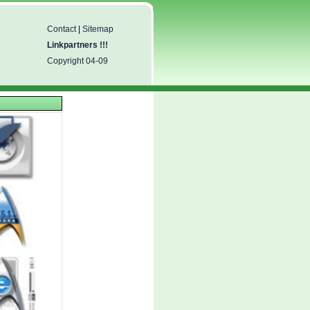
Contact
|
Sitemap
Linkpartners !!!
Copyright 04-09