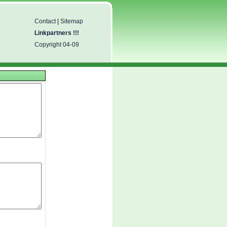
Contact
|
Sitemap
Linkpartners !!!
Copyright 04-09